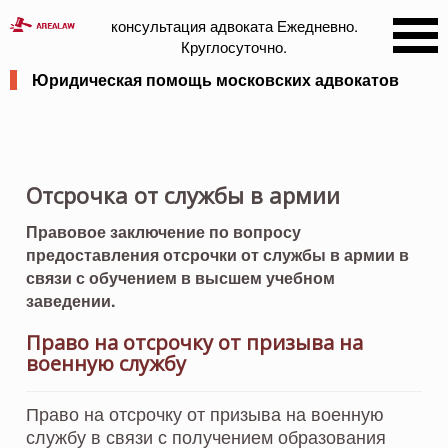
консультация адвоката
Ежедневно.
Круглосуточно.
Юридическая помощь московских адвокатов
Отсрочка от службы в армии
Правовое заключение по вопросу
предоставления отсрочки от службы в армии в
связи с обучением в высшем учебном
заведении.
Право на отсрочку от призыва на
военную службу
Право на отсрочку от призыва на военную
службу в связи с получением образования