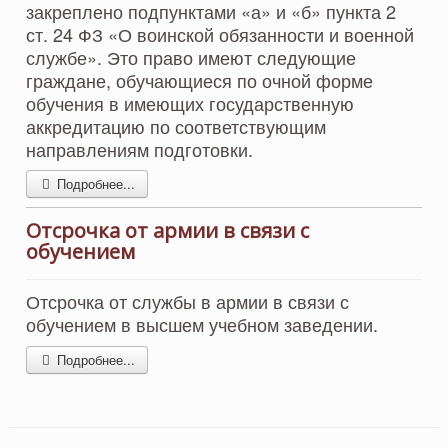
закреплено подпунктами «а» и «б» пункта 2
ст. 24 ФЗ «О воинской обязанности и военной
службе». Это право имеют следующие
граждане, обучающиеся по очной форме
обучения в имеющих государственную
аккредитацию по соответствующим
направлениям подготовки.
Подробнее...
Отсрочка от армии в связи с
обучением
Отсрочка от службы в армии в связи с
обучением в высшем учебном заведении.
Подробнее...