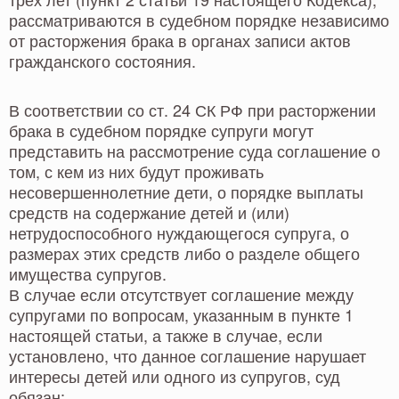
рассматриваются в судебном порядке независимо
от расторжения брака в органах записи актов
гражданского состояния.
В соответствии со ст. 24 СК РФ при расторжении
брака в судебном порядке супруги могут
представить на рассмотрение суда соглашение о
том, с кем из них будут проживать
несовершеннолетние дети, о порядке выплаты
средств на содержание детей и (или)
нетрудоспособного нуждающегося супруга, о
размерах этих средств либо о разделе общего
имущества супругов.
В случае если отсутствует соглашение между
супругами по вопросам, указанным в пункте 1
настоящей статьи, а также в случае, если
установлено, что данное соглашение нарушает
интересы детей или одного из супругов, суд
обязан: