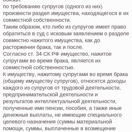
по требованию супругов (одного из них)
произвести раздел имущества, находящегося в их
совместной собственности.
Таким образом, кто либо из супругов имеет право
обратиться в суд с исковым заявлением о разделе
совместно нажитого имущества, как до
расторжения брака, так и после.
Согласно ст. 34 СК РФ имущество, нажитое
супругами во время брака, является их
совместной собственностью.
К имуществу, нажитому супругами во время брака
(общему имуществу супругов), относятся доходы
каждого из супругов от трудовой деятельности,
предпринимательской деятельности и
результатов интеллектуальной деятельности,
полученные ими пенсии, пособия, а также иные
денежные выплаты, не имеющие специального
целевого назначения (суммы материальной
помощи, суммы, выплаченные в возмещение