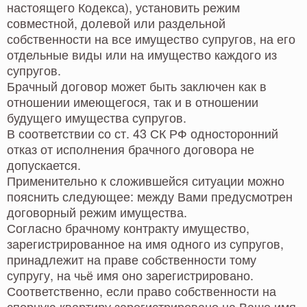
настоящего Кодекса), установить режим
совместной, долевой или раздельной
собственности на все имущество супругов, на его
отдельные виды или на имущество каждого из
супругов.
Брачный договор может быть заключен как в
отношении имеющегося, так и в отношении
будущего имущества супругов.
В соответствии со ст. 43 СК РФ односторонний
отказ от исполнения брачного договора не
допускается.
Применительно к сложившейся ситуации можно
пояснить следующее: между Вами предусмотрен
договорный режим имущества.
Согласно брачному контракту имущество,
зарегистрированное на имя одного из супругов,
принадлежит на праве собственности тому
супругу, на чьё имя оно зарегистрировано.
Соответственно, если право собственности на
спорную квартиру зарегистрировано на Ваше имя,