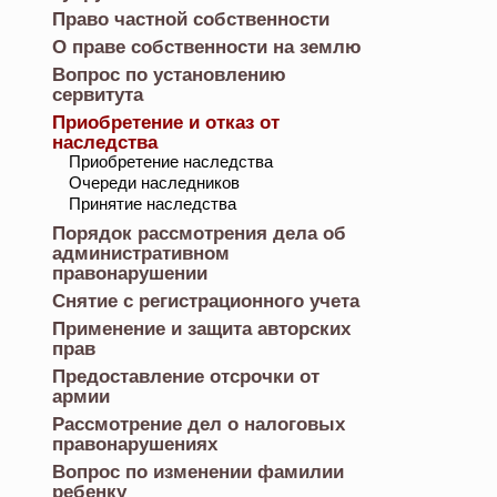
Право частной собственности
О праве собственности на землю
Вопрос по установлению
сервитута
Приобретение и отказ от
наследства
Приобретение наследства
Очереди наследников
Принятие наследства
Порядок рассмотрения дела об
административном
правонарушении
Снятие с регистрационного учета
Применение и защита авторских
прав
Предоставление отсрочки от
армии
Рассмотрение дел о налоговых
правонарушениях
Вопрос по изменении фамилии
ребенку