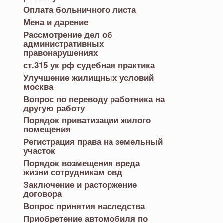
Оплата больничного листа
Мена и дарение
Рассмотрение дел об
административных
правонарушениях
ст.315 ук рф судебная практика
Улучшение жилищных условий
москва
Вопрос по переводу работника на
другую работу
Порядок приватизации жилого
помещения
Регистрация права на земельный
участок
Порядок возмещения вреда
жизни сотрудникам овд
Заключение и расторжение
договора
Вопрос принятия наследства
Приобретение автомобиля по