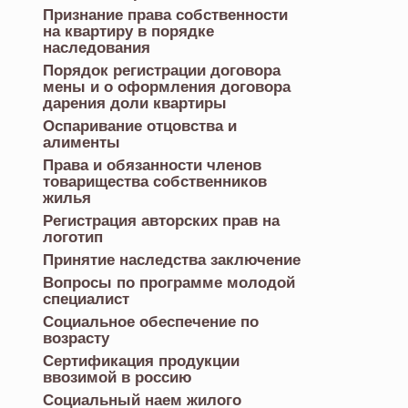
Признание права собственности
на квартиру в порядке
наследования
Порядок регистрации договора
мены и о оформления договора
дарения доли квартиры
Оспаривание отцовства и
алименты
Права и обязанности членов
товарищества собственников
жилья
Регистрация авторских прав на
логотип
Принятие наследства заключение
Вопросы по программе молодой
специалист
Социальное обеспечение по
возрасту
Сертификация продукции
ввозимой в россию
Социальный наем жилого