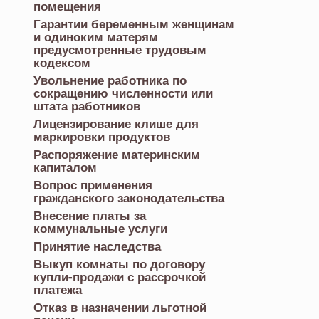
помещения
Гарантии беременным женщинам
и одиноким матерям
предусмотренные трудовым
кодексом
Увольнение работника по
сокращению численности или
штата работников
Лицензирование клише для
маркировки продуктов
Распоряжение материнским
капиталом
Вопрос применения
гражданского законодательства
Внесение платы за
коммунальные услуги
Принятие наследства
Выкуп комнаты по договору
купли-продажи с рассрочкой
платежа
Отказ в назначении льготной