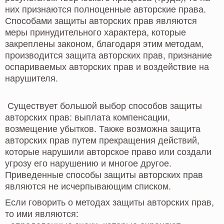
них признаются полноценные авторские права.
Способами защиты авторских прав являются
меры принудительного характера, которые
закреплены законом, благодаря этим методам,
производится защита авторских прав, признание
оспариваемых авторских прав и воздействие на
нарушителя.
Существует большой выбор способов защиты
авторских прав: выплата компенсации,
возмещение убытков. Также возможна защита
авторских прав путем прекращения действий,
которые нарушили авторское право или создали
угрозу его нарушению и многое другое.
Приведенные способы защиты авторских прав
являются не исчерпывающим списком.
Если говорить о методах защиты авторских прав,
то ими являются: