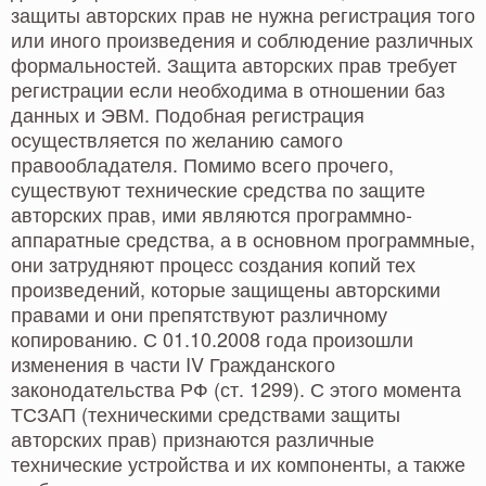
защиты авторских прав не нужна регистрация того
или иного произведения и соблюдение различных
формальностей. Защита авторских прав требует
регистрации если необходима в отношении баз
данных и ЭВМ. Подобная регистрация
осуществляется по желанию самого
правообладателя. Помимо всего прочего,
существуют технические средства по защите
авторских прав, ими являются программно-
аппаратные средства, а в основном программные,
они затрудняют процесс создания копий тех
произведений, которые защищены авторскими
правами и они препятствуют различному
копированию. С 01.10.2008 года произошли
изменения в части IV Гражданского
законодательства РФ (ст. 1299). С этого момента
ТСЗАП (техническими средствами защиты
авторских прав) признаются различные
технические устройства и их компоненты, а также